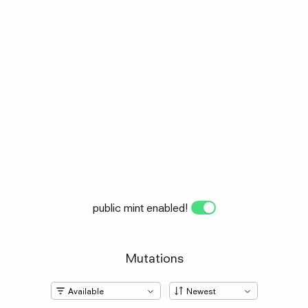
public mint enabled!
Mutations